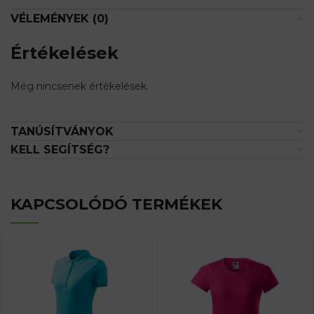
VÉLEMÉNYEK (0)
Értékelések
Még nincsenek értékelések.
TANÚSÍTVÁNYOK
KELL SEGÍTSÉG?
KAPCSOLÓDÓ TERMÉKEK