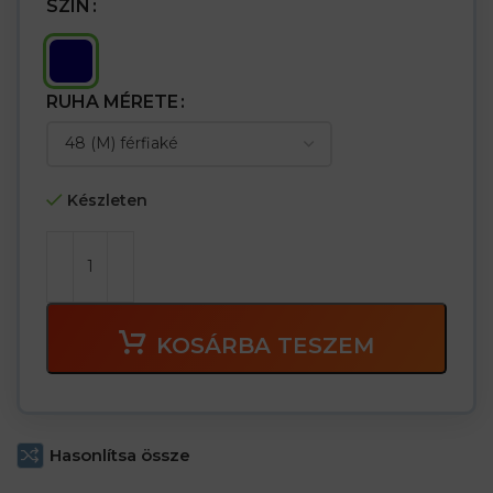
SZÍN
RUHA MÉRETE
Készleten
KOSÁRBA TESZEM
Hasonlítsa össze