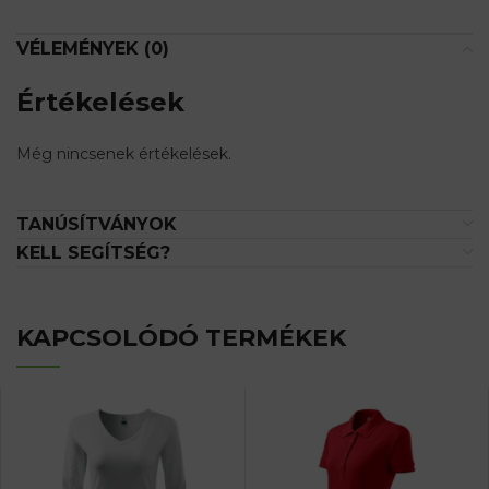
VÉLEMÉNYEK (0)
Értékelések
Még nincsenek értékelések.
TANÚSÍTVÁNYOK
KELL SEGÍTSÉG?
KAPCSOLÓDÓ TERMÉKEK