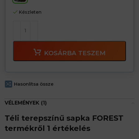
Készleten
KOSÁRBA TESZEM
Hasonlítsa össze
VÉLEMÉNYEK (1)
Téli terepszínű sapka FOREST
termékről 1 értékelés