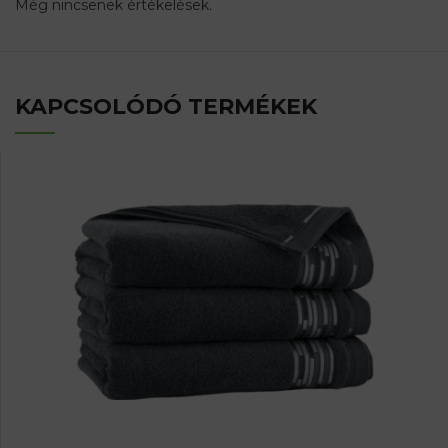
Még nincsenek értékelések.
KAPCSOLÓDÓ TERMÉKEK