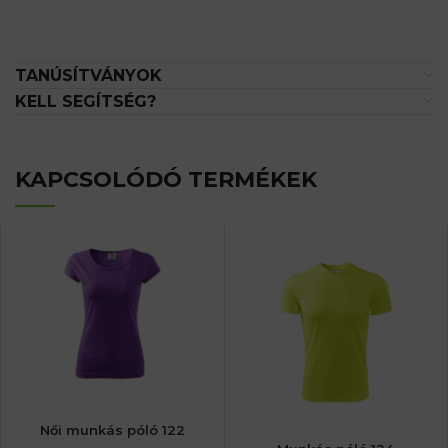
TANÚSÍTVÁNYOK
KELL SEGÍTSÉG?
KAPCSOLÓDÓ TERMÉKEK
Női munkás póló 122