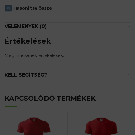
Hasonlítsa össze
VÉLEMÉNYEK (0)
Értékelések
Még nincsenek értékelések.
KELL SEGÍTSÉG?
KAPCSOLÓDÓ TERMÉKEK