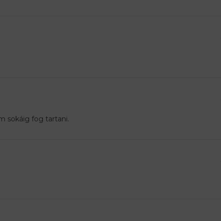
 sokáig fog tartani.