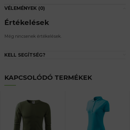
VÉLEMÉNYEK (0)
Értékelések
Még nincsenek értékelések.
KELL SEGÍTSÉG?
KAPCSOLÓDÓ TERMÉKEK