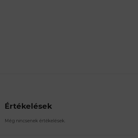
Értékelések
Még nincsenek értékelések.