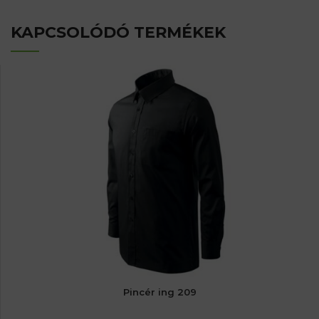
KAPCSOLÓDÓ TERMÉKEK
Pincér ing 209