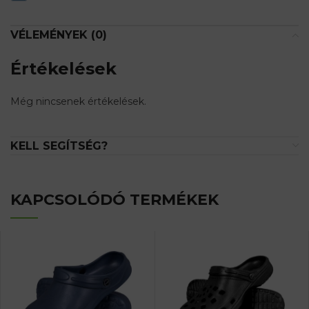
VÉLEMÉNYEK (0)
Értékelések
Még nincsenek értékelések.
KELL SEGÍTSÉG?
KAPCSOLÓDÓ TERMÉKEK