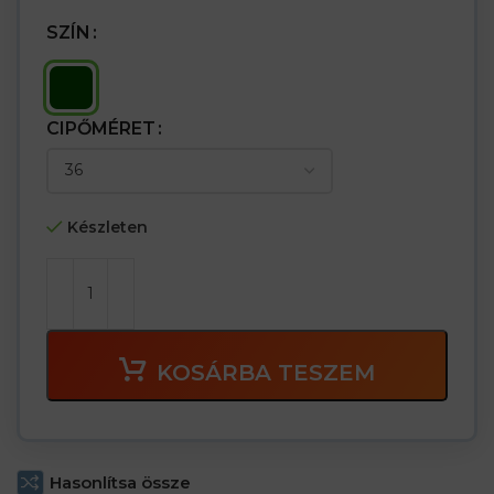
SZÍN
CIPŐMÉRET
Készleten
KOSÁRBA TESZEM
Hasonlítsa össze