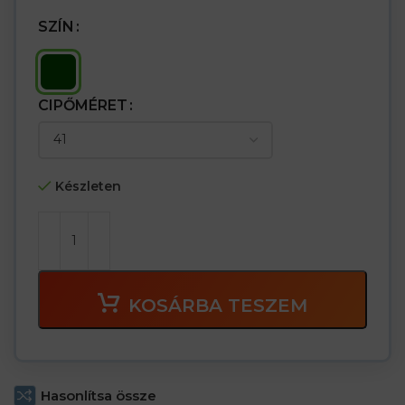
SZÍN
CIPŐMÉRET
Készleten
KOSÁRBA TESZEM
Hasonlítsa össze