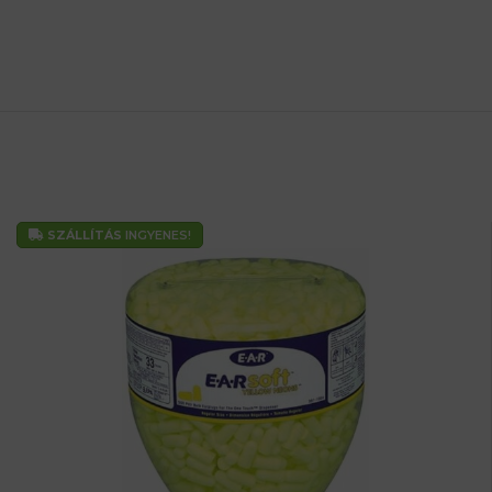
SZÁLLÍTÁS
INGYENES!