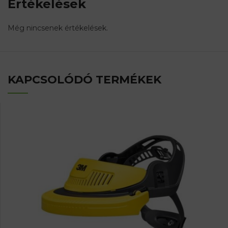
Értékelések
Még nincsenek értékelések.
KAPCSOLÓDÓ TERMÉKEK