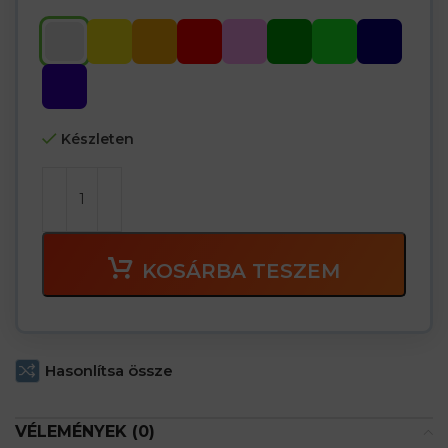
Készleten
KOSÁRBA TESZEM
Hasonlítsa össze
VÉLEMÉNYEK (0)