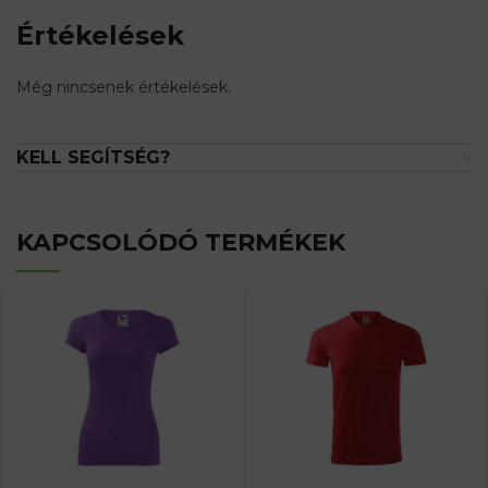
Értékelések
Még nincsenek értékelések.
KELL SEGÍTSÉG?
KAPCSOLÓDÓ TERMÉKEK