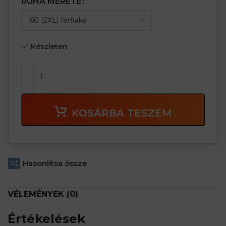
RUHA MÉRETE
Készleten
KOSÁRBA TESZEM
Hasonlítsa össze
VÉLEMÉNYEK (0)
Értékelések