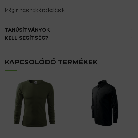
Még nincsenek értékelések.
TANÚSÍTVÁNYOK
KELL SEGÍTSÉG?
KAPCSOLÓDÓ TERMÉKEK