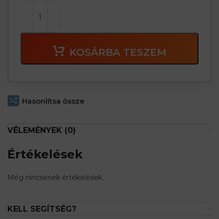
KOSÁRBA TESZEM
Hasonlítsa össze
VÉLEMÉNYEK (0)
Értékelések
Még nincsenek értékelések.
KELL SEGÍTSÉG?