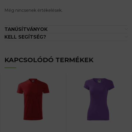
Még nincsenek értékelések.
TANÚSÍTVÁNYOK
KELL SEGÍTSÉG?
KAPCSOLÓDÓ TERMÉKEK