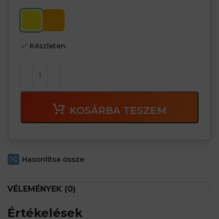
Készleten
KOSÁRBA TESZEM
Hasonlítsa össze
VÉLEMÉNYEK (0)
Értékelések