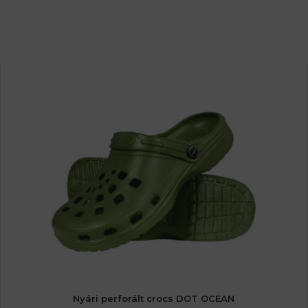
Nyári perforált crocs DOT OCEAN