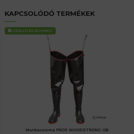
KAPCSOLÓDÓ TERMÉKEK
SZÁLLÍTÁS
INGYENES!
Munkacsizma PROS WOODSTRONG OB