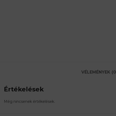
VÉLEMÉNYEK (0
Értékelések
Még nincsenek értékelések.