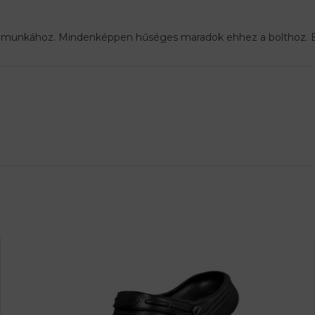
 munkához. Mindenképpen hűséges maradok ehhez a bolthoz. E