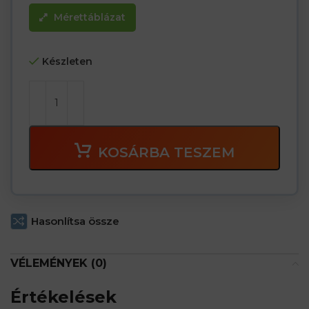
Mérettáblázat
Készleten
KOSÁRBA TESZEM
Hasonlítsa össze
VÉLEMÉNYEK (0)
Értékelések