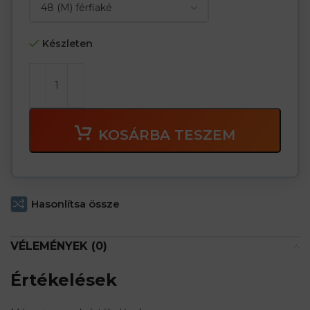
Készleten
KOSÁRBA TESZEM
Hasonlítsa össze
VÉLEMÉNYEK (0)
Értékelések