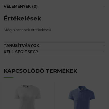
VÉLEMÉNYEK (0)
Értékelések
Még nincsenek értékelések.
TANÚSÍTVÁNYOK
KELL SEGÍTSÉG?
KAPCSOLÓDÓ TERMÉKEK