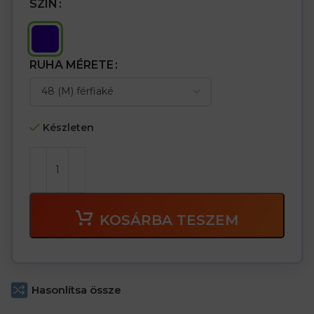
SZÍN
RUHA MÉRETE
Készleten
KOSÁRBA TESZEM
Hasonlítsa össze