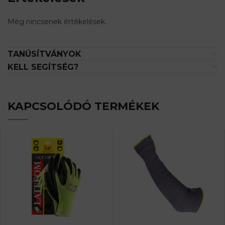
Még nincsenek értékelések.
TANÚSÍTVÁNYOK
KELL SEGÍTSÉG?
KAPCSOLÓDÓ TERMÉKEK