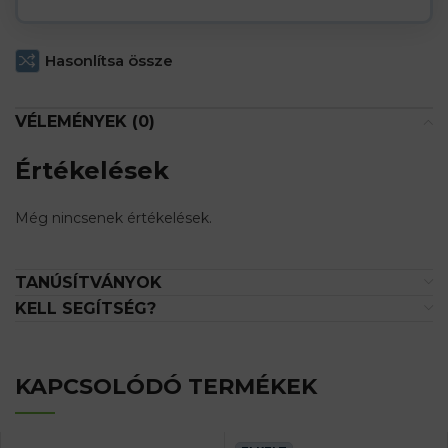
Hasonlítsa össze
VÉLEMÉNYEK (0)
Értékelések
Még nincsenek értékelések.
TANÚSÍTVÁNYOK
KELL SEGÍTSÉG?
KAPCSOLÓDÓ TERMÉKEK