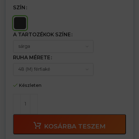
SZÍN
A TARTOZÉKOK SZÍNE
RUHA MÉRETE
Készleten
KOSÁRBA TESZEM