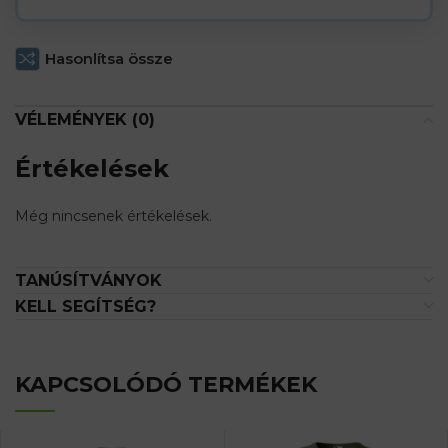
Hasonlítsa össze
VÉLEMÉNYEK (0)
Értékelések
Még nincsenek értékelések.
TANÚSÍTVÁNYOK
KELL SEGÍTSÉG?
KAPCSOLÓDÓ TERMÉKEK