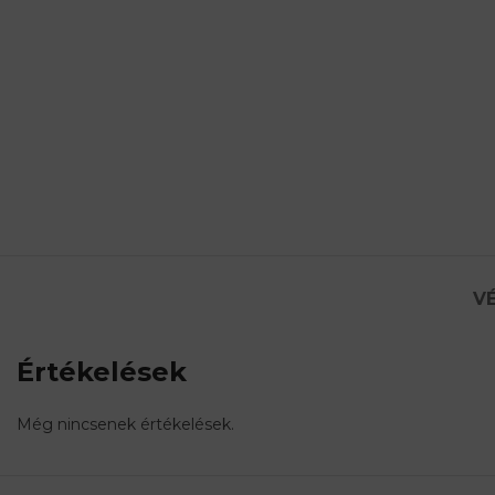
VÉ
Értékelések
Még nincsenek értékelések.