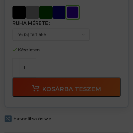
RUHA MÉRETE
Készleten
KOSÁRBA TESZEM
Hasonlítsa össze