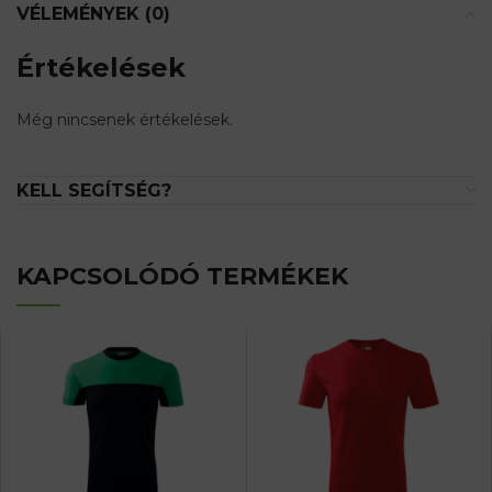
VÉLEMÉNYEK (0)
Értékelések
Még nincsenek értékelések.
KELL SEGÍTSÉG?
KAPCSOLÓDÓ TERMÉKEK