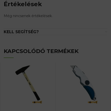
Értékelések
Még nincsenek értékelések.
KELL SEGÍTSÉG?
KAPCSOLÓDÓ TERMÉKEK