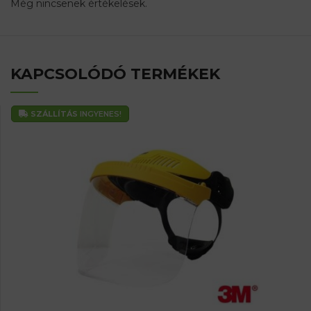
Még nincsenek értékelések.
KAPCSOLÓDÓ TERMÉKEK
SZÁLLÍTÁS
INGYENES!