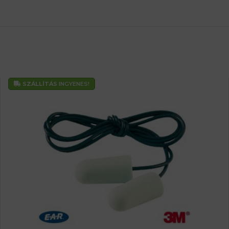
SZÁLLÍTÁS
INGYENES!