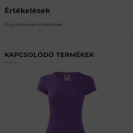
Értékelések
Még nincsenek értékelések.
KAPCSOLÓDÓ TERMÉKEK