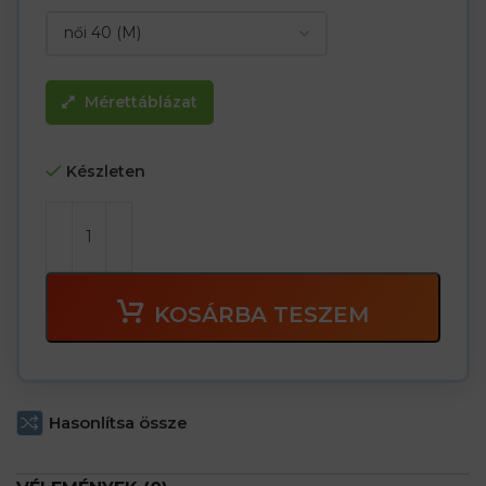
Mérettáblázat
Készleten
KOSÁRBA TESZEM
Hasonlítsa össze