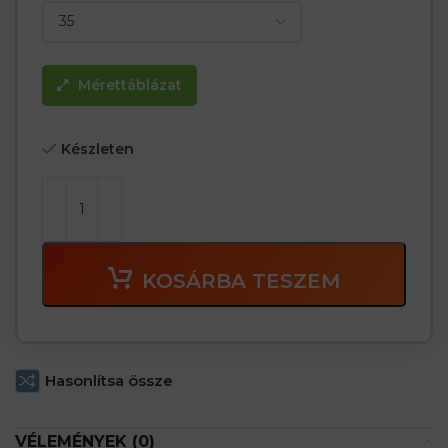
Mérettáblázat
Készleten
KOSÁRBA TESZEM
Hasonlítsa össze
VÉLEMÉNYEK (0)