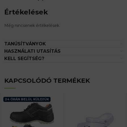
Értékelések
Még nincsenek értékelések.
TANÚSÍTVÁNYOK
HASZNÁLATI UTASÍTÁS
KELL SEGÍTSÉG?
KAPCSOLÓDÓ TERMÉKEK
24 ÓRÁN BELÜL KÜLDJÜK