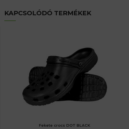
KAPCSOLÓDÓ TERMÉKEK
Fekete crocs DOT BLACK