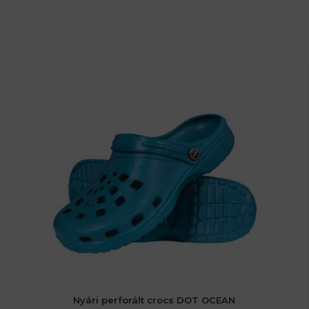
Nyári perforált crocs DOT OCEAN