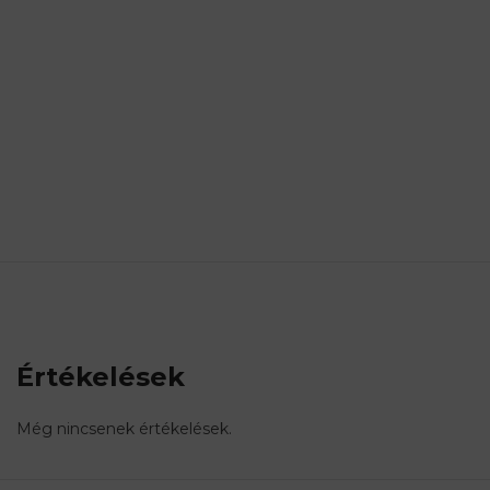
Értékelések
Még nincsenek értékelések.