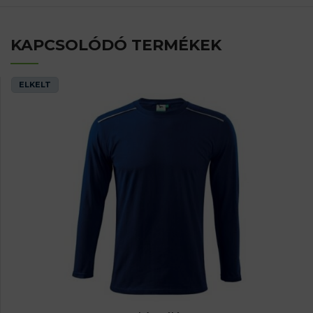
KAPCSOLÓDÓ TERMÉKEK
ELKELT