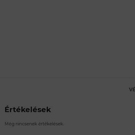
VÉ
Értékelések
Még nincsenek értékelések.