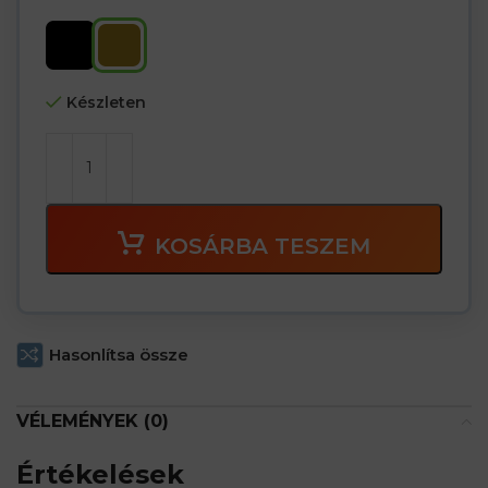
Készleten
KOSÁRBA TESZEM
Hasonlítsa össze
VÉLEMÉNYEK (0)
Értékelések