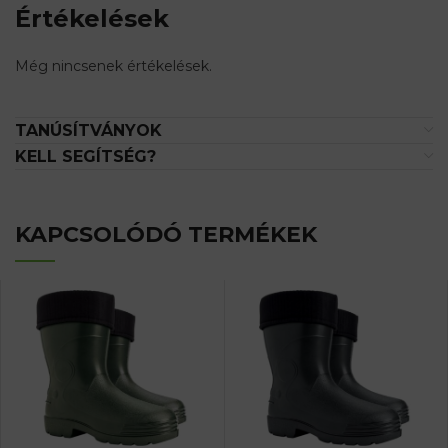
Értékelések
Még nincsenek értékelések.
TANÚSÍTVÁNYOK
KELL SEGÍTSÉG?
KAPCSOLÓDÓ TERMÉKEK