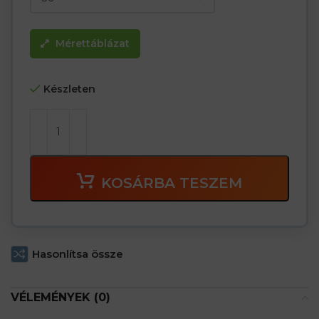
Mérettáblázat
Készleten
KOSÁRBA TESZEM
Hasonlítsa össze
VÉLEMÉNYEK (0)