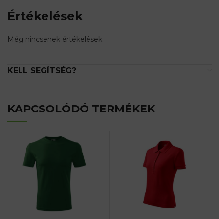
Értékelések
Még nincsenek értékelések.
KELL SEGÍTSÉG?
KAPCSOLÓDÓ TERMÉKEK