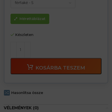
Mérettáblázat
Készleten
KOSÁRBA TESZEM
Hasonlítsa össze
VÉLEMÉNYEK (0)