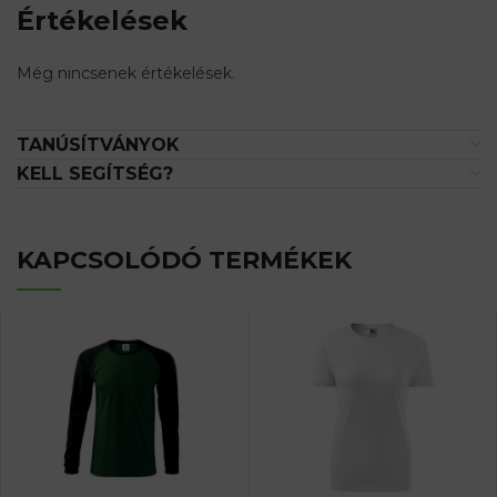
Értékelések
Még nincsenek értékelések.
TANÚSÍTVÁNYOK
KELL SEGÍTSÉG?
KAPCSOLÓDÓ TERMÉKEK