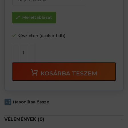
Mérettáblázat
Készleten (utolsó 1 db)
KOSÁRBA TESZEM
Hasonlítsa össze
VÉLEMÉNYEK (0)