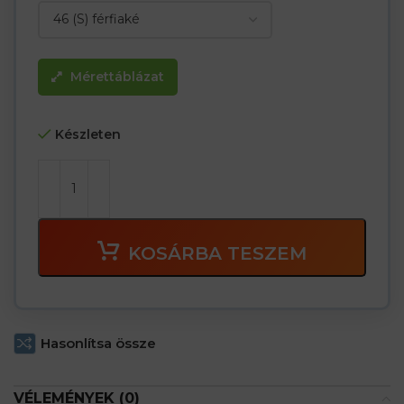
Mérettáblázat
Készleten
KOSÁRBA TESZEM
Hasonlítsa össze
VÉLEMÉNYEK (0)