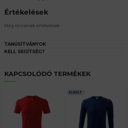
Értékelések
Még nincsenek értékelések.
TANÚSÍTVÁNYOK
KELL SEGÍTSÉG?
KAPCSOLÓDÓ TERMÉKEK
ELKELT