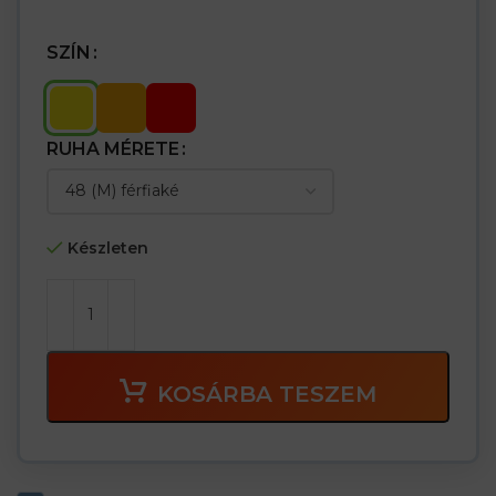
SZÍN
RUHA MÉRETE
Készleten
KOSÁRBA TESZEM