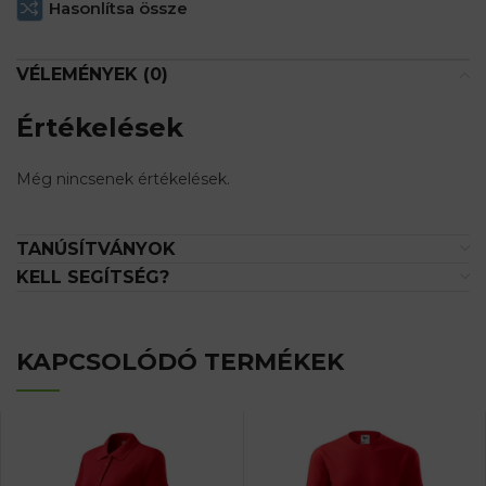
Hasonlítsa össze
VÉLEMÉNYEK (0)
Értékelések
Még nincsenek értékelések.
TANÚSÍTVÁNYOK
KELL SEGÍTSÉG?
KAPCSOLÓDÓ TERMÉKEK