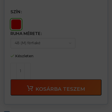
SZÍN
RUHA MÉRETE
Készleten
KOSÁRBA TESZEM