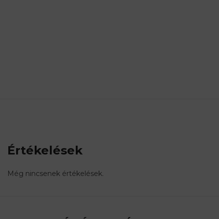
Értékelések
Még nincsenek értékelések.