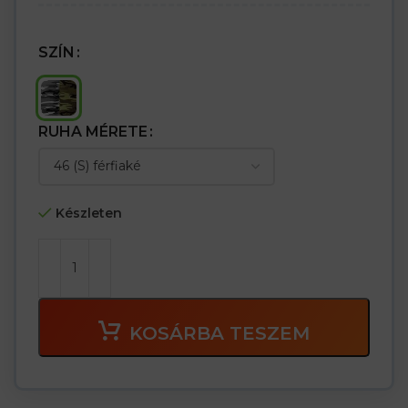
SZÍN
RUHA MÉRETE
Készleten
KOSÁRBA TESZEM