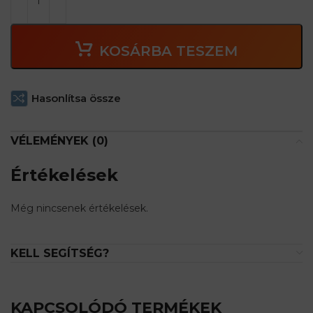
KOSÁRBA TESZEM
Hasonlítsa össze
VÉLEMÉNYEK (0)
Értékelések
Még nincsenek értékelések.
KELL SEGÍTSÉG?
KAPCSOLÓDÓ TERMÉKEK