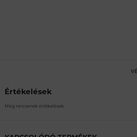
VÉ
Értékelések
Még nincsenek értékelések.