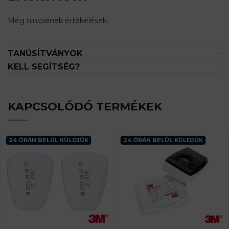
Még nincsenek értékelések.
TANÚSÍTVÁNYOK
KELL SEGÍTSÉG?
KAPCSOLÓDÓ TERMÉKEK
24 ÓRÁN BELÜL KÜLDJÜK
24 ÓRÁN BELÜL KÜLDJÜK