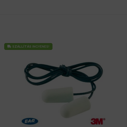
SZÁLLÍTÁS
INGYENES!