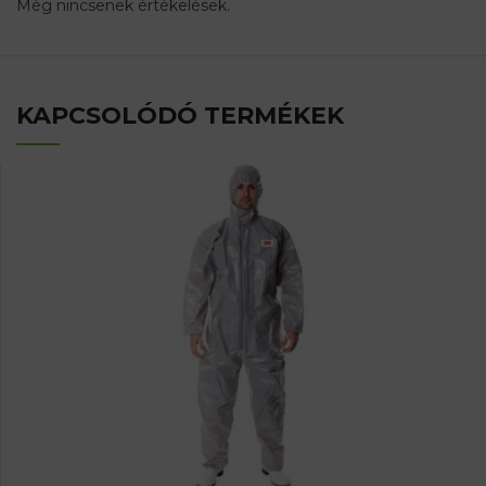
Még nincsenek értékelések.
KAPCSOLÓDÓ TERMÉKEK