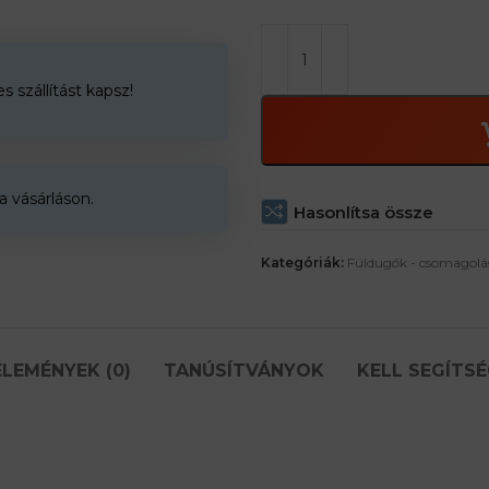
 szállítást kapsz!
a vásárláson.
Hasonlítsa össze
Kategóriák:
Füldugók - csomagolá
LEMÉNYEK (0)
TANÚSÍTVÁNYOK
KELL SEGÍTSÉ