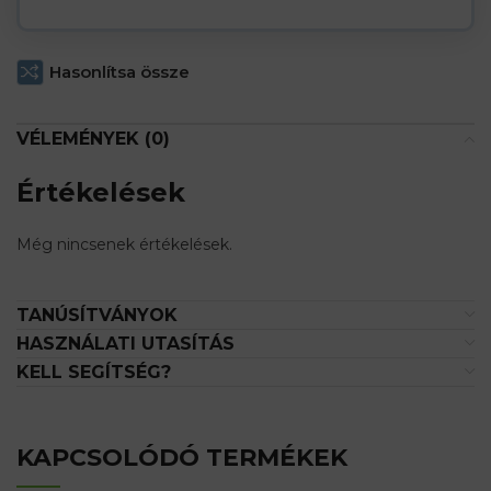
Hasonlítsa össze
VÉLEMÉNYEK (0)
Értékelések
Még nincsenek értékelések.
TANÚSÍTVÁNYOK
HASZNÁLATI UTASÍTÁS
KELL SEGÍTSÉG?
KAPCSOLÓDÓ TERMÉKEK