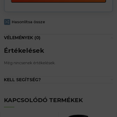
Hasonlítsa össze
VÉLEMÉNYEK (0)
Értékelések
Még nincsenek értékelések.
KELL SEGÍTSÉG?
KAPCSOLÓDÓ TERMÉKEK