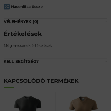
Hasonlítsa össze
VÉLEMÉNYEK (0)
Értékelések
Még nincsenek értékelések.
KELL SEGÍTSÉG?
KAPCSOLÓDÓ TERMÉKEK