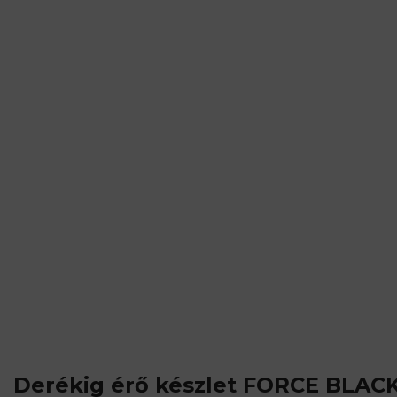
Derékig érő készlet FORCE BLAC